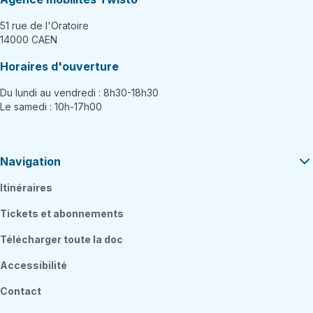
51 rue de l'Oratoire
14000 CAEN
Horaires d'ouverture
Du lundi au vendredi : 8h30-18h30
Le samedi : 10h-17h00
Navigation
Itinéraires
Tickets et abonnements
Télécharger toute la doc
Accessibilité
Contact