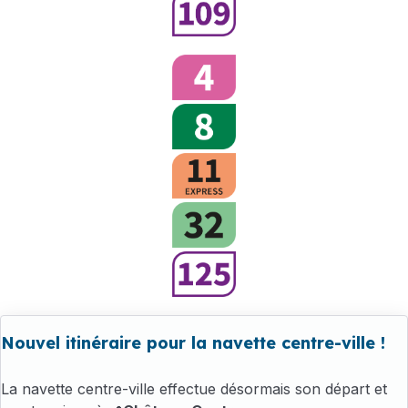
Nouvel itinéraire pour la navette centre-ville !
La navette centre-ville effectue désormais son départ et