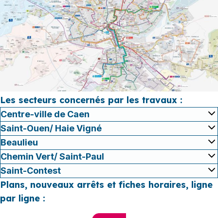
Les secteurs concernés par les travaux :
Centre-ville de Caen
Saint-Ouen/ Haie Vigné
Beaulieu
Chemin Vert/ Saint-Paul
Saint-Contest
Plans, nouveaux arrêts et fiches horaires, ligne
par ligne :