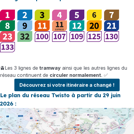
🚊Les 3 lignes de
tramway
ainsi que les autres lignes du
réseau continuent de
circuler normalement
. ✅
Découvrez si votre itinéraire a changé !
Le plan du réseau Twisto à partir du 29 juin
2026 :