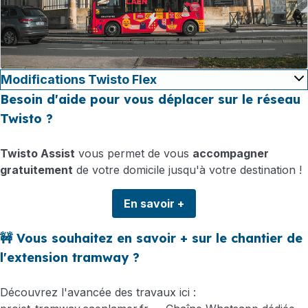
Modifications Twisto Flex
Besoin d'aide pour vous déplacer sur le réseau
Twisto ?
Twisto Assist
vous permet de vous
accompagner
gratuitement
de votre domicile jusqu'à votre destination !
En savoir +
🚧 Vous souhaitez en savoir + sur le chantier de
l'extension tramway ?
Découvrez l'avancée des travaux ici :