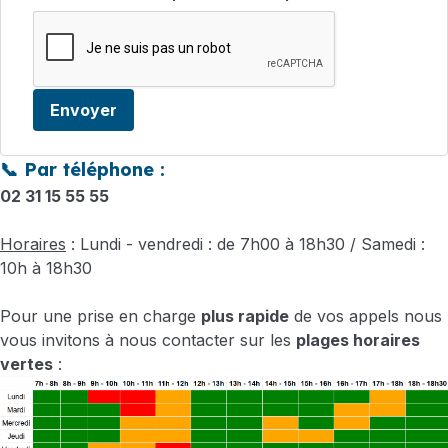
Envoyer
📞 Par téléphone :
02 31 15 55 55
Horaires
: Lundi - vendredi : de 7h00 à 18h30 / Samedi :
10h à 18h30
Pour une prise en charge
plus rapide
de vos appels nous
vous invitons à nous contacter sur les
plages horaires
vertes
: