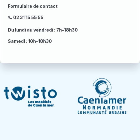
Formulaire de contact
📞 02 31 15 55 55
Du lundi au vendredi : 7h-18h30
Samedi : 10h-18h30