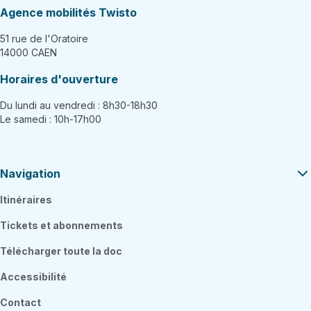
Agence mobilités Twisto
51 rue de l'Oratoire
14000 CAEN
Horaires d'ouverture
Du lundi au vendredi : 8h30-18h30
Le samedi : 10h-17h00
Navigation
Itinéraires
Tickets et abonnements
Télécharger toute la doc
Accessibilité
Contact