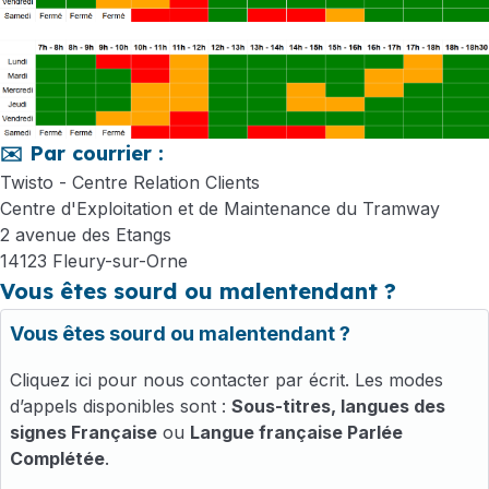
✉️ Par courrier :
Twisto - Centre Relation Clients
Centre d'Exploitation et de Maintenance du Tramway
2 avenue des Etangs
14123 Fleury-sur-Orne
Vous êtes sourd ou malentendant ?
Vous êtes sourd ou malentendant ?
Cliquez ici pour nous contacter par écrit. Les modes
d’appels disponibles sont :
Sous-titres, langues des
signes Française
ou
Langue française Parlée
Complétée
.