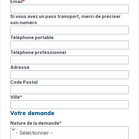
Email
Si vous avez un pass transport, merci de préciser
son numéro
Téléphone portable
Téléphone professionnel
Adresse
Code Postal
Ville
Votre demande
Nature de la demande