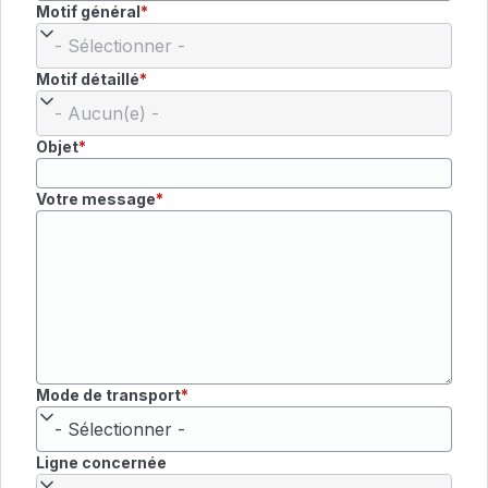
Motif général
Motif détaillé
Objet
Votre message
Mode de transport
Ligne concernée