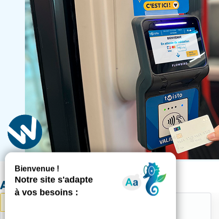
Actualités
Le réseau
04/08/2026