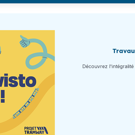
Travau
Découvrez l'intégralité