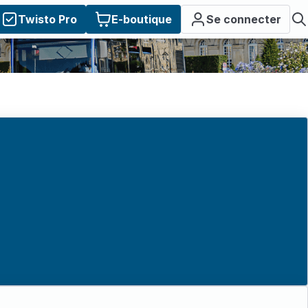
Twisto Pro
E-boutique
Se connecter