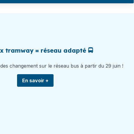
x tramway = réseau adapté 🚍
 des changement sur le réseau bus à partir du 29 juin !
En savoir +