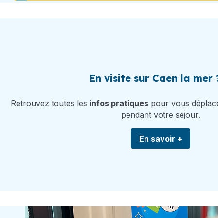
En visite sur Caen la mer ?
Retrouvez toutes les
infos pratiques
pour vous déplace
pendant votre séjour.
En savoir +