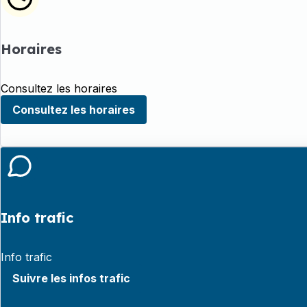
Horaires
Consultez les horaires
Consultez les horaires
Info trafic
Info trafic
Suivre les infos trafic