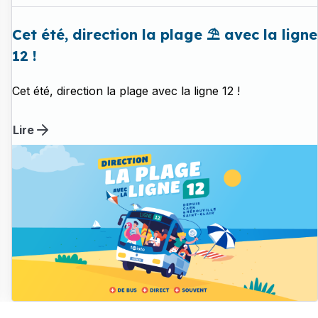
Cet été, direction la plage ⛱️ avec la ligne
12 !
Cet été, direction la plage avec la ligne 12 !
Lire