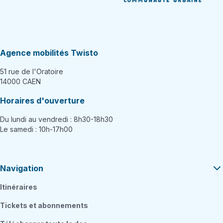
Agence mobilités Twisto
51 rue de l'Oratoire
14000 CAEN
Horaires d'ouverture
Du lundi au vendredi : 8h30-18h30
Le samedi : 10h-17h00
Navigation
Itinéraires
Tickets et abonnements