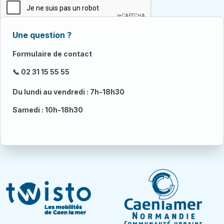
Une question ?
Formulaire de contact
📞 02 31 15 55 55
Du lundi au vendredi : 7h-18h30
Samedi : 10h-18h30