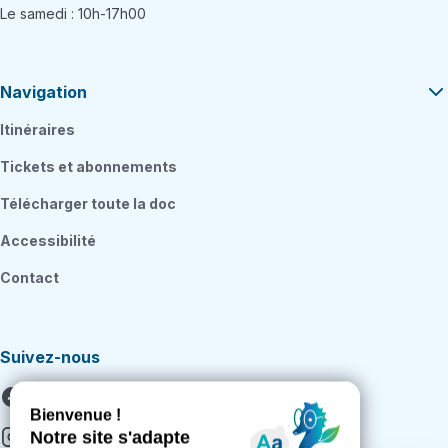
Le samedi : 10h-17h00
Navigation
Itinéraires
Tickets et abonnements
Télécharger toute la doc
Accessibilité
Contact
Suivez-nous
Facebook
Instagram