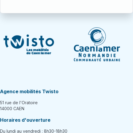
Agence mobilités Twisto
51 rue de l'Oratoire
14000 CAEN
Horaires d'ouverture
Du lundi au vendredi : 8h30-18h30