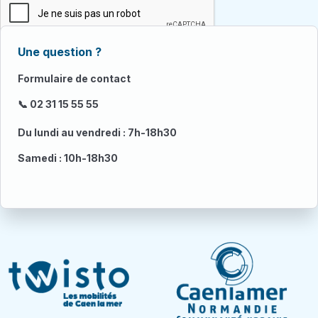
Une question ?
Formulaire de contact
📞 02 31 15 55 55
Du lundi au vendredi : 7h-18h30
Samedi : 10h-18h30