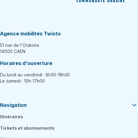
Agence mobilités Twisto
51 rue de l'Oratoire
14000 CAEN
Horaires d'ouverture
Du lundi au vendredi : 8h30-18h30
Le samedi : 10h-17h00
Navigation
Itinéraires
Tickets et abonnements