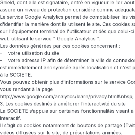
Shield, dont elle est signataire, entré en vigueur le 1er aout 
assure un niveau de protection considéré comme adéquate
Le service Google Analytics permet de comptabiliser les vis
d'identifier la manière dont ils utilisent le site. Ces cookies
sur l'équipement terminal de l'utilisateur et dès que celui-c
web utilisant le service " Google Analytics ".
Les données générées par ces cookies concernent :
- votre utilisation du site
- votre adresse IP afin de déterminer la ville de connexi
est immédiatement anonymisée après localisation et n'es
à la SOCIETE.
Vous pouvez obtenir plus d'informations sur le service Go
vous rendant à la page
http://www.google.com/analytics/learn/privacy.html&nbsp
;
3. Les cookies destinés à améliorer l’interactivité du site
La SOCIETE s’appuie sur certaines fonctionnalités visant à 
interactif.
Il s’agit de cookies notamment de boutons de partage (Twit
vidéos diffusées sur le site, de présentations animées.