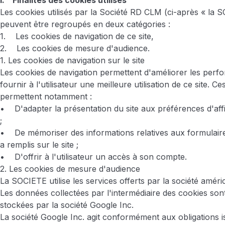
I. Finalités des cookies utilisés
Les cookies utilisés par la Société RD CLM (ci-après « la 
peuvent être regroupés en deux catégories :
1. Les cookies de navigation de ce site,
2. Les cookies de mesure d'audience.
1. Les cookies de navigation sur le site
Les cookies de navigation permettent d'améliorer les perf
fournir à l'utilisateur une meilleure utilisation de ce site. C
permettent notamment :
• D'adapter la présentation du site aux préférences d'aff
;
• De mémoriser des informations relatives aux formulaires
a remplis sur le site ;
• D'offrir à l'utilisateur un accès à son compte.
2. Les cookies de mesure d'audience
La SOCIETE utilise les services offerts par la société amér
Les données collectées par l'intermédiaire des cookies son
stockées par la société Google Inc.
La société Google Inc. agit conformément aux obligations 