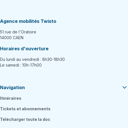
Agence mobilités Twisto
51 rue de l'Oratoire
14000 CAEN
Horaires d'ouverture
Du lundi au vendredi : 8h30-18h30
Le samedi : 10h-17h00
Navigation
Itinéraires
Tickets et abonnements
Télécharger toute la doc