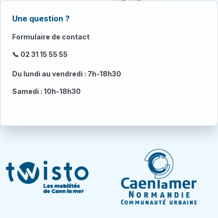
Une question ?
Formulaire de contact
📞 02 31 15 55 55
Du lundi au vendredi : 7h-18h30
Samedi : 10h-18h30