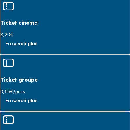
Ticket cinéma
8,20€
En savoir plus
Ticket groupe
0,65€/pers
En savoir plus