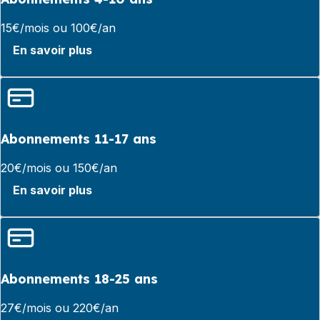
15€/mois ou 100€/an
En savoir plus
Abonnements 11-17 ans
20€/mois ou 150€/an
En savoir plus
Abonnements 18-25 ans
27€/mois ou 220€/an