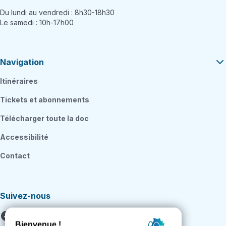
Du lundi au vendredi : 8h30-18h30
Le samedi : 10h-17h00
Navigation
Itinéraires
Tickets et abonnements
Télécharger toute la doc
Accessibilité
Contact
Suivez-nous
Facebook