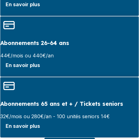
En savoir plus
Abonnements 26-64 ans
44€/mois ou 440€/an
En savoir plus
Abonnements 65 ans et + / Tickets seniors
32€/mois ou 280€/an - 100 unités seniors 14€
En savoir plus