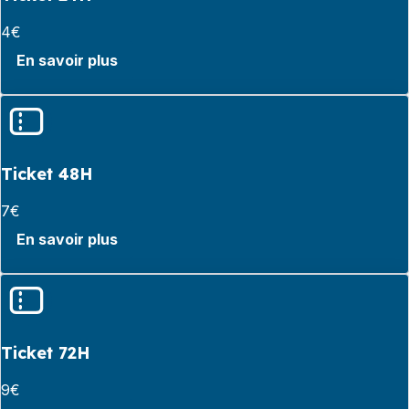
4€
En savoir plus
Ticket 48H
7€
En savoir plus
Ticket 72H
9€