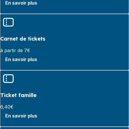
En savoir plus
Carnet de tickets
à partir de 7€
En savoir plus
Ticket famille
6,40€
En savoir plus