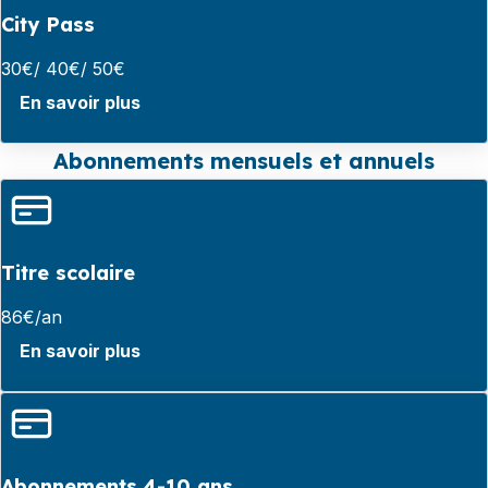
City Pass
30€/ 40€/ 50€
En savoir plus
Abonnements mensuels et annuels
Titre scolaire
86€/an
En savoir plus
Abonnements 4-10 ans