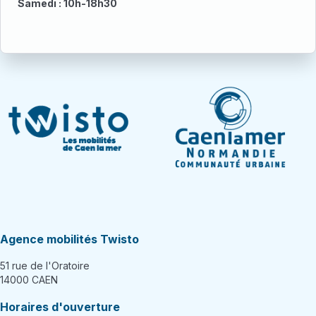
Samedi : 10h-18h30
Agence mobilités Twisto
51 rue de l'Oratoire
14000 CAEN
Horaires d'ouverture