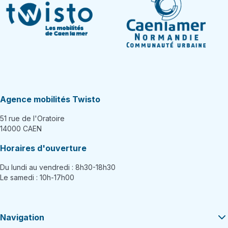
Agence mobilités Twisto
51 rue de l'Oratoire
14000 CAEN
Horaires d'ouverture
Du lundi au vendredi : 8h30-18h30
Le samedi : 10h-17h00
Navigation