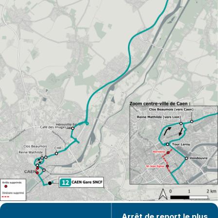
Arrêt de report le plus