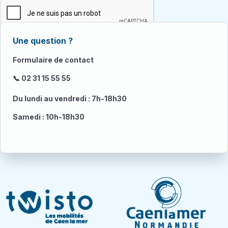
Une question ?
Formulaire de contact
📞 02 31 15 55 55
Du lundi au vendredi : 7h-18h30
Samedi : 10h-18h30