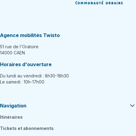
Agence mobilités Twisto
51 rue de l'Oratoire
14000 CAEN
Horaires d'ouverture
Du lundi au vendredi : 8h30-18h30
Le samedi : 10h-17h00
Navigation
Itinéraires
Tickets et abonnements