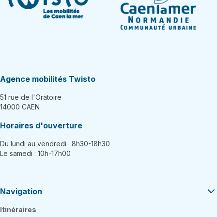
Agence mobilités Twisto
51 rue de l'Oratoire
14000 CAEN
Horaires d'ouverture
Du lundi au vendredi : 8h30-18h30
Le samedi : 10h-17h00
Navigation
Itinéraires