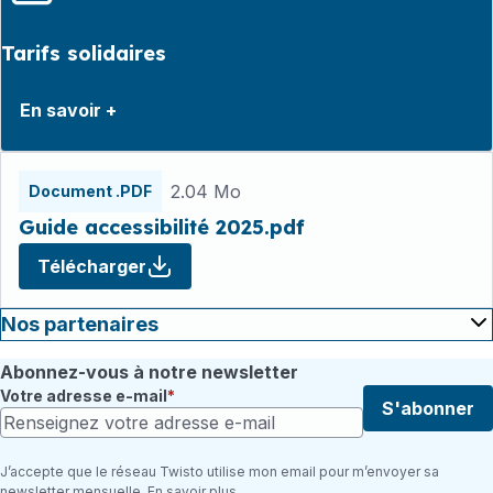
Tarifs solidaires
En savoir +
Fichiers
2.04 Mo
Document .PDF
Guide accessibilité 2025.pdf
Télécharger
Nos partenaires
Abonnez-vous à notre newsletter
Votre adresse e-mail
S'abonner
J’accepte que le réseau Twisto utilise mon email pour m’envoyer sa
newsletter mensuelle. En savoir plus.