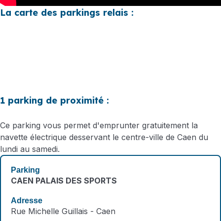
La carte des parkings relais :
1 parking de proximité :
Ce parking vous permet d'emprunter gratuitement la
navette électrique desservant le centre-ville de Caen du
lundi au samedi.
CAEN PALAIS DES SPORTS
Rue Michelle Guillais - Caen