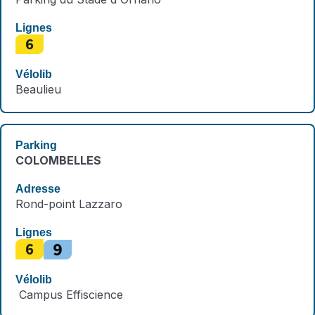
Beaulieu
COLOMBELLES
Rond-point Lazzaro
Campus Effiscience