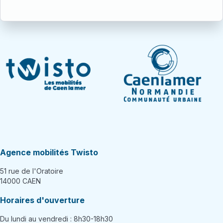
Agence mobilités Twisto
51 rue de l'Oratoire
14000 CAEN
Horaires d'ouverture
Du lundi au vendredi : 8h30-18h30