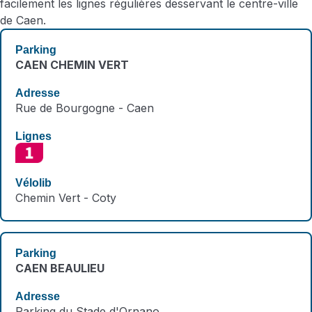
facilement les lignes régulières desservant le centre-ville
de Caen.
CAEN CHEMIN VERT
Rue de Bourgogne - Caen
Chemin Vert - Coty
CAEN BEAULIEU
Parking du Stade d'Ornano