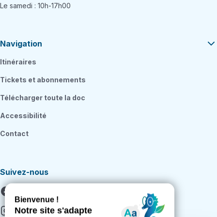
Le samedi : 10h-17h00
Navigation
Itinéraires
Tickets et abonnements
Télécharger toute la doc
Accessibilité
Contact
Suivez-nous
Facebook
Instagram