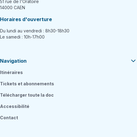
51 rue de l'Oratoire
14000 CAEN
Horaires d'ouverture
Du lundi au vendredi : 8h30-18h30
Le samedi : 10h-17h00
Navigation
Itinéraires
Tickets et abonnements
Télécharger toute la doc
Accessibilité
Contact