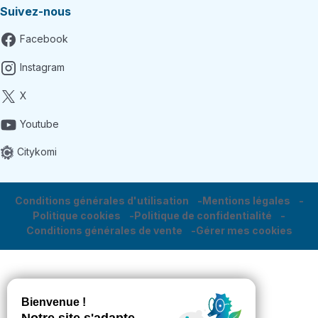
Suivez-nous
Facebook
Instagram
X
Youtube
Citykomi
Conditions générales d'utilisation
Mentions légales
Politique cookies
Politique de confidentialité
Conditions générales de vente
Gérer mes cookies