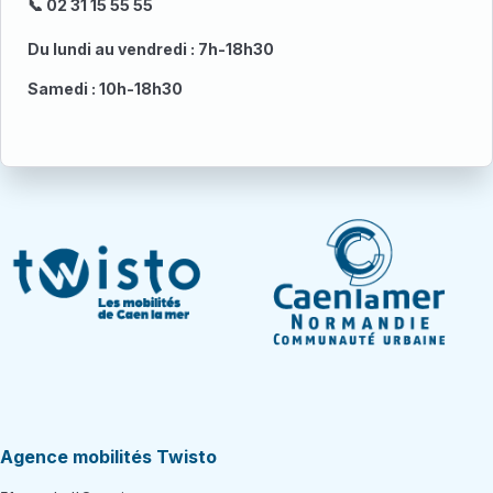
📞 02 31 15 55 55
Du lundi au vendredi : 7h-18h30
Samedi : 10h-18h30
Agence mobilités Twisto