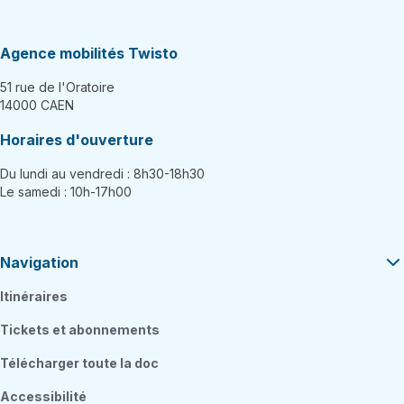
Agence mobilités Twisto
51 rue de l'Oratoire
14000 CAEN
Horaires d'ouverture
Du lundi au vendredi : 8h30-18h30
Le samedi : 10h-17h00
Navigation
Itinéraires
Tickets et abonnements
Télécharger toute la doc
Accessibilité