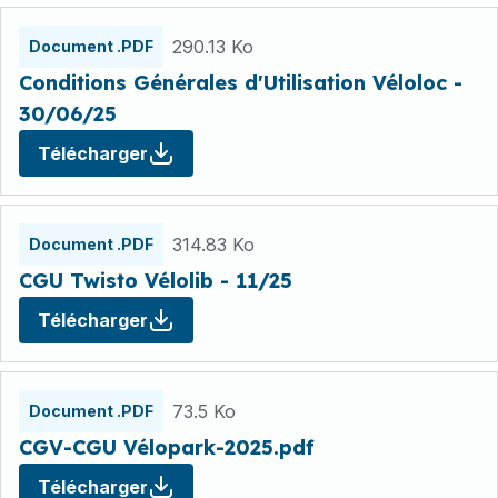
290.13 Ko
Document .PDF
Conditions Générales d'Utilisation Véloloc -
30/06/25
Télécharger
314.83 Ko
Document .PDF
CGU Twisto Vélolib - 11/25
Télécharger
73.5 Ko
Document .PDF
CGV-CGU Vélopark-2025.pdf
Télécharger