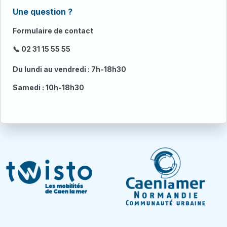
Une question ?
Formulaire de contact
📞 02 31 15 55 55
Du lundi au vendredi : 7h-18h30
Samedi : 10h-18h30