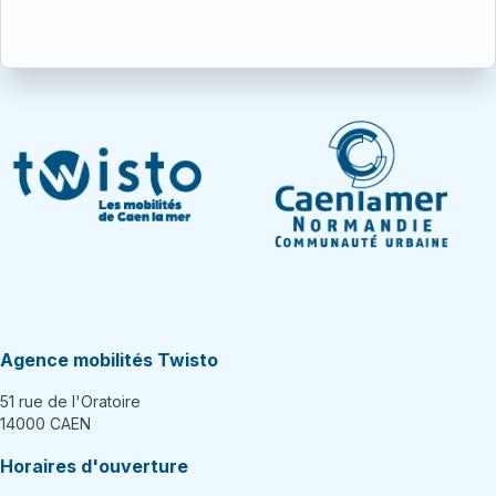
Agence mobilités Twisto
51 rue de l'Oratoire
14000 CAEN
Horaires d'ouverture