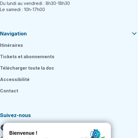
Du lundi au vendredi : 8h30-18h30
Le samedi : 10h-17h00
Navigation
Itinéraires
Tickets et abonnements
Télécharger toute la doc
Accessibilité
Contact
Suivez-nous
Facebook