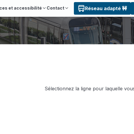
ces et accessibilité
Contact
Réseau adapté 🚧
Sélectionnez la ligne pour laquelle vous