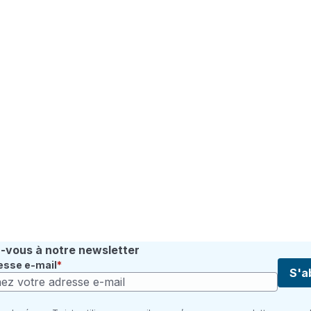
vous à notre newsletter
esse e-mail
S'a