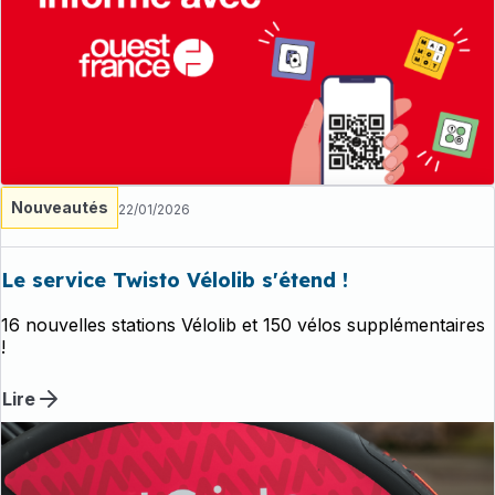
Nouveautés
22/01/2026
Le service Twisto Vélolib s'étend !
16 nouvelles stations Vélolib et 150 vélos supplémentaires
!
Lire