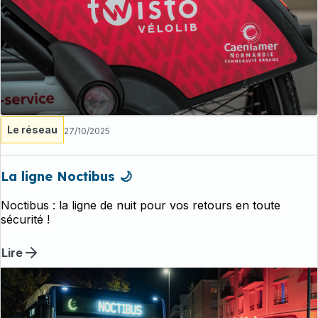
Le réseau
27/10/2025
La ligne Noctibus 🌙
Noctibus : la ligne de nuit pour vos retours en toute
sécurité !
Lire