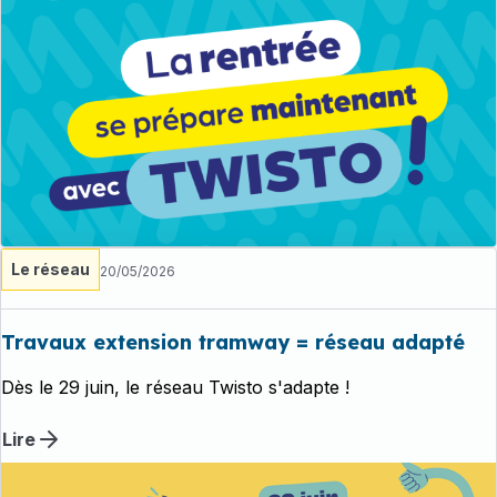
Le réseau
20/05/2026
Travaux extension tramway = réseau adapté
Dès le 29 juin, le réseau Twisto s'adapte !
Lire