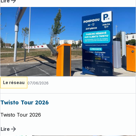
Lire
Le réseau
07/06/2026
Twisto Tour 2026
Twisto Tour 2026
Lire