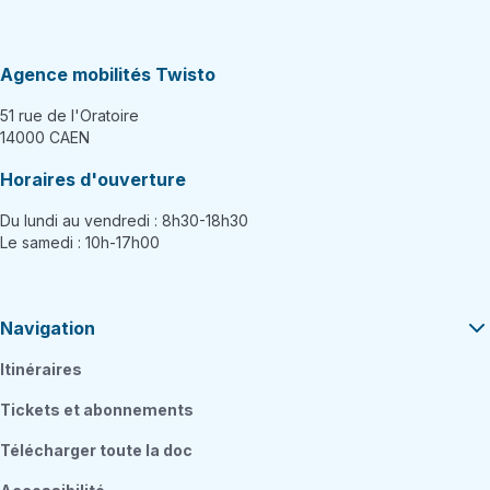
Agence mobilités Twisto
51 rue de l'Oratoire
14000 CAEN
Horaires d'ouverture
Du lundi au vendredi : 8h30-18h30
Le samedi : 10h-17h00
Navigation
Itinéraires
Tickets et abonnements
Télécharger toute la doc