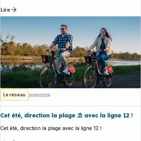
Lire
Le réseau
30/06/2026
Cet été, direction la plage ⛱️ avec la ligne 12 !
Cet été, direction la plage avec la ligne 12 !