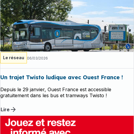
Le réseau
06/03/2026
Un trajet Twisto ludique avec Ouest France !
Depuis le 29 janvier, Ouest France est accessible
gratuitement dans les bus et tramways Twisto !
Lire