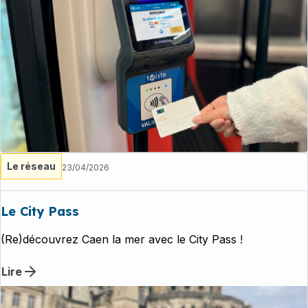
Le réseau
23/04/2026
Le City Pass
(Re)découvrez Caen la mer avec le City Pass !
Lire