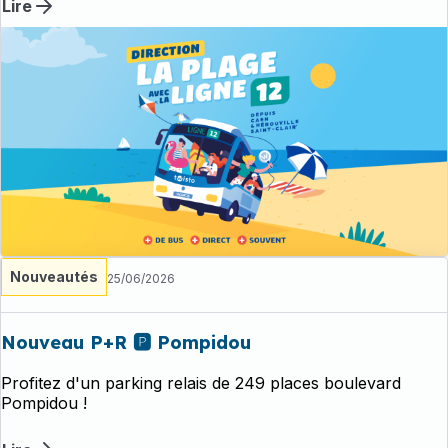
Lire
Nouveautés
25/06/2026
Nouveau P+R 🅿️ Pompidou
Profitez d'un parking relais de 249 places boulevard
Pompidou !