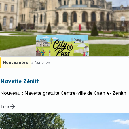
Nouveautés
01/04/2026
Navette Zénith
Nouveau : Navette gratuite Centre-ville de Caen 🔁 Zénith
Lire