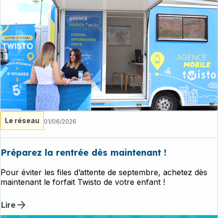
Le réseau
01/06/2026
Préparez la rentrée dès maintenant !
Pour éviter les files d’attente de septembre, achetez dès
maintenant le forfait Twisto de votre enfant !
Lire