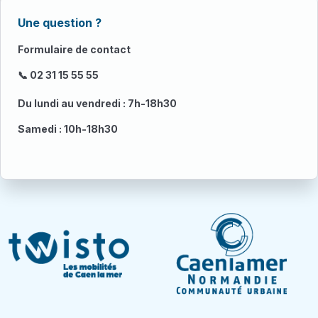
Une question ?
Formulaire de contact
📞 02 31 15 55 55
Du lundi au vendredi : 7h-18h30
Samedi : 10h-18h30