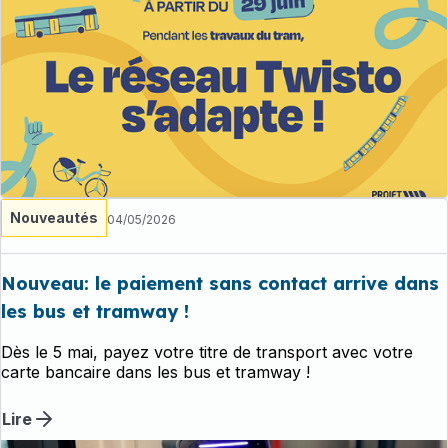
Nouveautés
04/05/2026
Nouveau: le paiement sans contact arrive dans
les bus et tramway !
Dès le 5 mai, payez votre titre de transport avec votre
carte bancaire dans les bus et tramway !
Lire