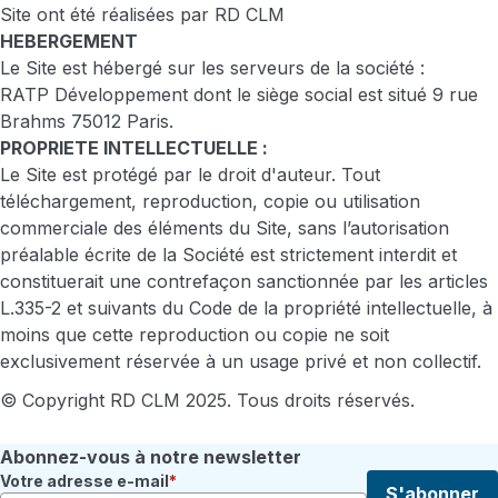
Site ont été réalisées par RD CLM
HEBERGEMENT
Le Site est hébergé sur les serveurs de la société :
RATP Développement dont le siège social est situé 9 rue
Brahms 75012 Paris.
PROPRIETE INTELLECTUELLE :
Le Site est protégé par le droit d'auteur. Tout
téléchargement, reproduction, copie ou utilisation
commerciale des éléments du Site, sans l’autorisation
préalable écrite de la Société est strictement interdit et
constituerait une contrefaçon sanctionnée par les articles
L.335-2 et suivants du Code de la propriété intellectuelle, à
moins que cette reproduction ou copie ne soit
exclusivement réservée à un usage privé et non collectif.
© Copyright RD CLM 2025. Tous droits réservés.
Abonnez-vous à notre newsletter
Votre adresse e-mail
S'abonner