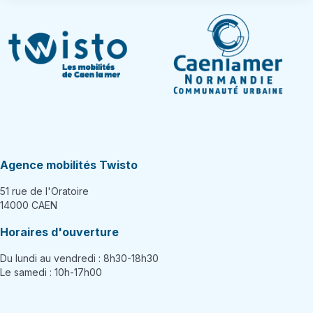
Agence mobilités Twisto
51 rue de l'Oratoire
14000 CAEN
Horaires d'ouverture
Du lundi au vendredi : 8h30-18h30
Le samedi : 10h-17h00