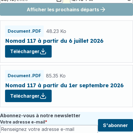
Afficher les prochains départs
Fichiers
horaires
48.23 Ko
Document .PDF
Nomad 117 à partir du 6 juillet 2026
Télécharger
85.35 Ko
Document .PDF
Nomad 117 à partir du 1er septembre 2026
Télécharger
Abonnez-vous à notre newsletter
Votre adresse e-mail
S'abonner