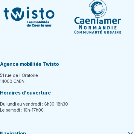
Agence mobilités Twisto
51 rue de l'Oratoire
14000 CAEN
Horaires d'ouverture
Du lundi au vendredi : 8h30-18h30
Le samedi : 10h-17h00
Navigation