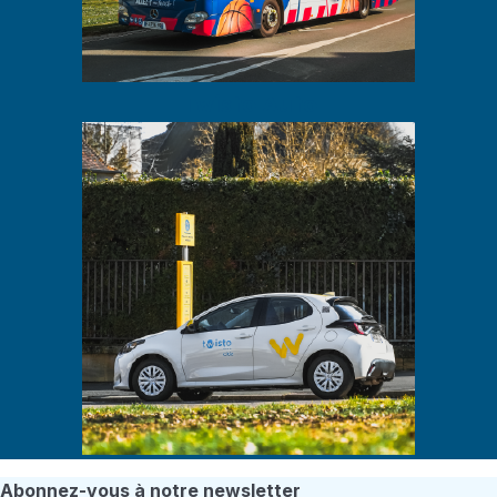
Twisto Auto
Abonnez-vous à notre newsletter