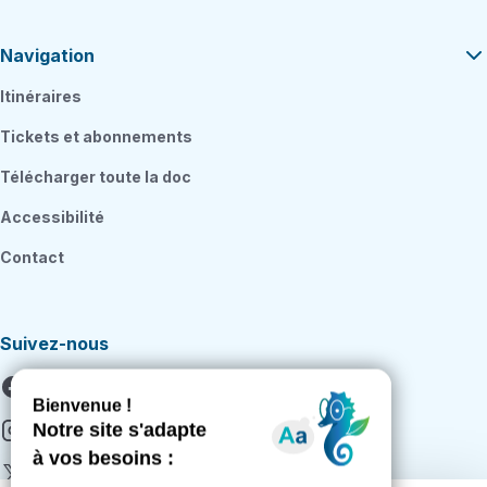
Navigation
Itinéraires
Tickets et abonnements
Télécharger toute la doc
Accessibilité
Contact
Suivez-nous
Facebook
Instagram
X