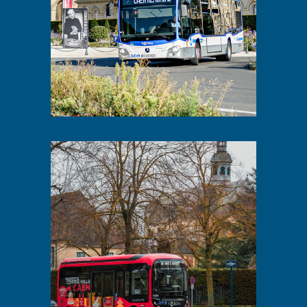
Navette centre-ville