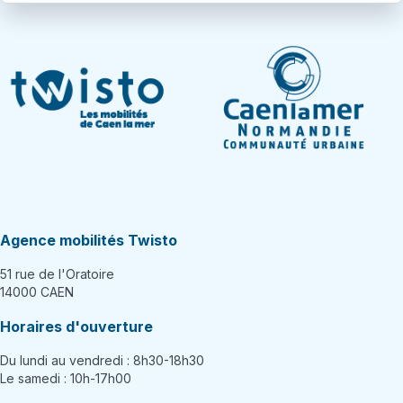
Agence mobilités Twisto
51 rue de l'Oratoire
14000 CAEN
Horaires d'ouverture
Du lundi au vendredi : 8h30-18h30
Le samedi : 10h-17h00