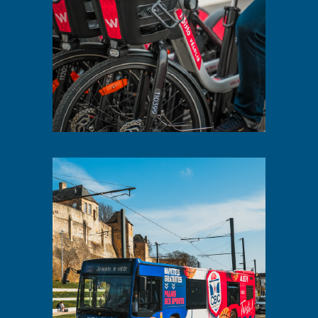
Navettes événementielles