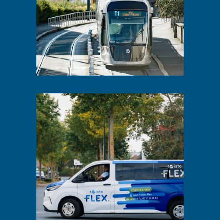
Twisto Flex