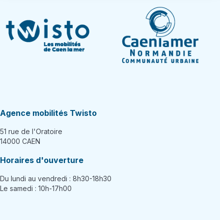
Agence mobilités Twisto
51 rue de l'Oratoire
14000 CAEN
Horaires d'ouverture
Du lundi au vendredi : 8h30-18h30
Le samedi : 10h-17h00