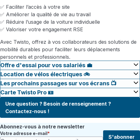
✅ Faciliter l’accès à votre site
✅ Améliorer la qualité de vie au travail
✅ Réduire l’usage de la voiture individuelle
✅ Valoriser votre engagement RSE
Avec Twisto, offrez à vos collaborateurs des solutions de
mobilité durables pour faciliter leurs déplacements
personnels et professionnels.
Offre d'essai pour vos salariés 💼
Location de vélos électriques 🚲
Les prochains passages sur vos écrans 📺
Carte Twisto Pro 🪪
Une question ? Besoin de renseignement ?
Contactez-nous !
Abonnez-vous à notre newsletter
Votre adresse e-mail
S'abonner