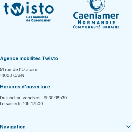
Agence mobilités Twisto
51 rue de l'Oratoire
14000 CAEN
Horaires d'ouverture
Du lundi au vendredi : 8h30-18h30
Le samedi : 10h-17h00
Navigation