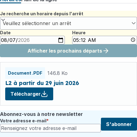
Je recherche un horaire depuis l'arrêt
Veuillez sélectionner un arrêt
Date
Heure
Afficher les prochains départs
Fichiers
horaires
146.8 Ko
Document .PDF
L2 à partir du 29 juin 2026
Télécharger
Abonnez-vous à notre newsletter
Votre adresse e-mail
S'abonner