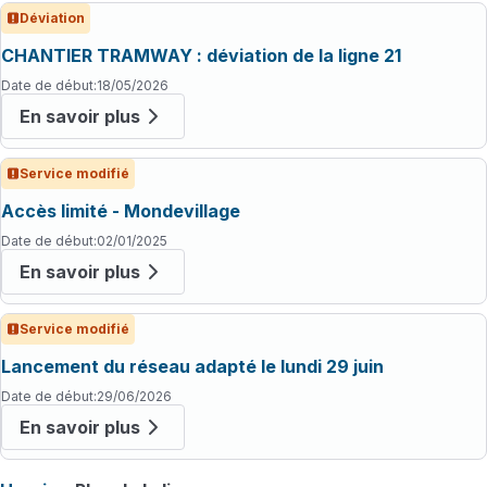
Déviation
CHANTIER TRAMWAY : déviation de la ligne 21
Date de début
:
18/05/2026
En savoir plus
Service modifié
Accès limité - Mondevillage
Date de début
:
02/01/2025
En savoir plus
Service modifié
Lancement du réseau adapté le lundi 29 juin
Date de début
:
29/06/2026
En savoir plus