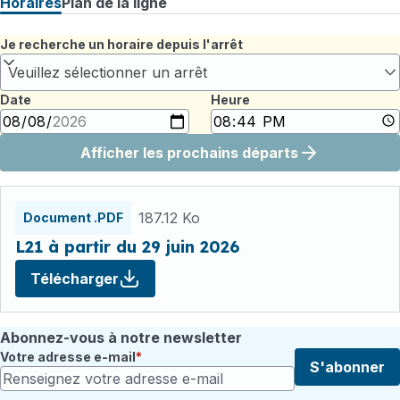
Horaires
Plan de la ligne
Je recherche un horaire depuis l'arrêt
Veuillez sélectionner un arrêt
Date
Heure
Afficher les prochains départs
Fichiers
horaires
187.12 Ko
Document .PDF
L21 à partir du 29 juin 2026
Télécharger
Abonnez-vous à notre newsletter
Votre adresse e-mail
S'abonner