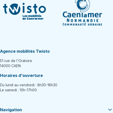
Agence mobilités Twisto
51 rue de l'Oratoire
14000 CAEN
Horaires d'ouverture
Du lundi au vendredi : 8h30-18h30
Le samedi : 10h-17h00
Navigation