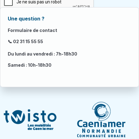
Une question ?
Formulaire de contact
📞 02 31 15 55 55
Du lundi au vendredi : 7h-18h30
Samedi : 10h-18h30