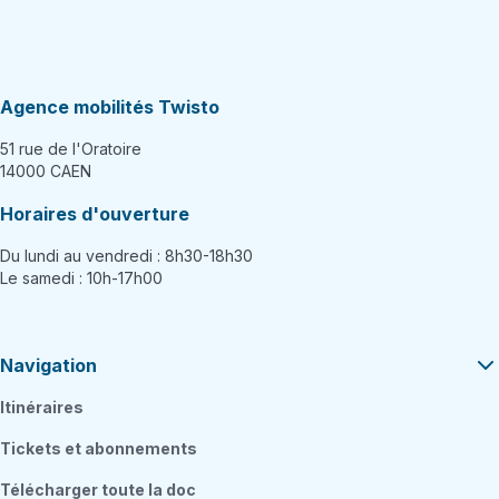
Agence mobilités Twisto
51 rue de l'Oratoire
14000 CAEN
Horaires d'ouverture
Du lundi au vendredi : 8h30-18h30
Le samedi : 10h-17h00
Navigation
Itinéraires
Tickets et abonnements
Télécharger toute la doc