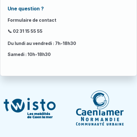
Une question ?
Formulaire de contact
📞 02 31 15 55 55
Du lundi au vendredi : 7h-18h30
Samedi : 10h-18h30