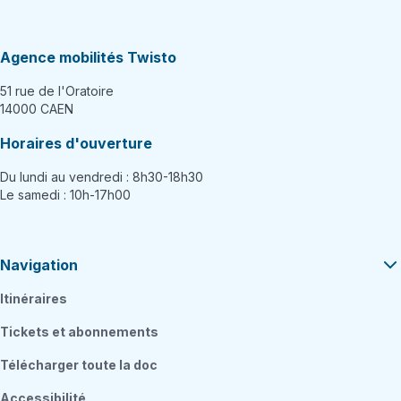
Agence mobilités Twisto
51 rue de l'Oratoire
14000 CAEN
Horaires d'ouverture
Du lundi au vendredi : 8h30-18h30
Le samedi : 10h-17h00
Navigation
Itinéraires
Tickets et abonnements
Télécharger toute la doc
Accessibilité