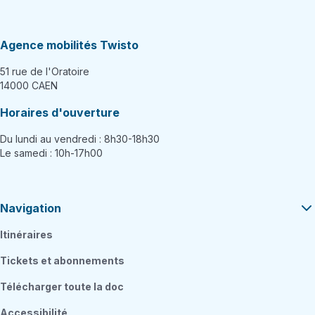
Agence mobilités Twisto
51 rue de l'Oratoire
14000 CAEN
Horaires d'ouverture
Du lundi au vendredi : 8h30-18h30
Le samedi : 10h-17h00
Navigation
Itinéraires
Tickets et abonnements
Télécharger toute la doc
Accessibilité