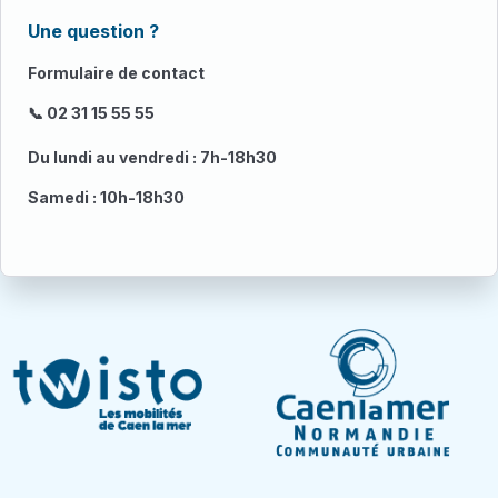
Une question ?
Formulaire de contact
📞 02 31 15 55 55
Du lundi au vendredi : 7h-18h30
Samedi : 10h-18h30