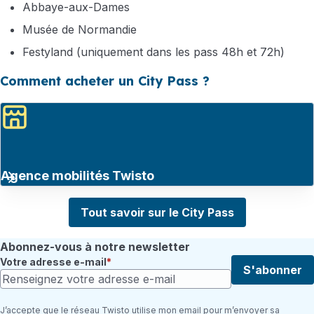
Abbaye-aux-Dames
Musée de Normandie
Festyland (uniquement dans les pass 48h et 72h)
Comment acheter un City Pass ?
Agence mobilités Twisto
Tout savoir sur le City Pass
Abonnez-vous à notre newsletter
Votre adresse e-mail
S'abonner
J’accepte que le réseau Twisto utilise mon email pour m’envoyer sa