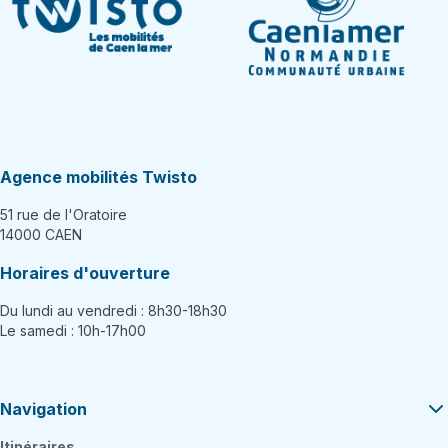
Agence mobilités Twisto
51 rue de l'Oratoire
14000 CAEN
Horaires d'ouverture
Du lundi au vendredi : 8h30-18h30
Le samedi : 10h-17h00
Navigation
Itinéraires