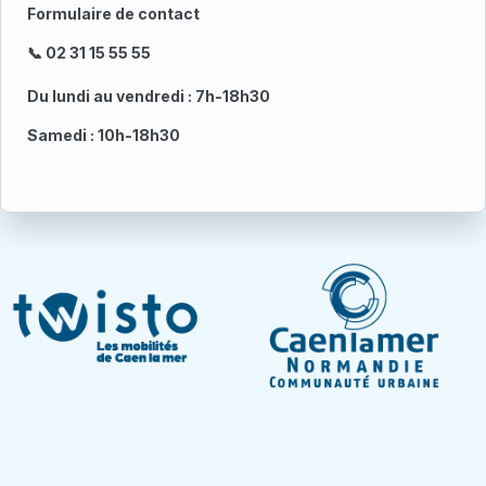
Formulaire de contact
📞 02 31 15 55 55
Du lundi au vendredi : 7h-18h30
Samedi : 10h-18h30