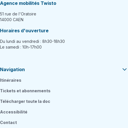
Agence mobilités Twisto
51 rue de l'Oratoire
14000 CAEN
Horaires d'ouverture
Du lundi au vendredi : 8h30-18h30
Le samedi : 10h-17h00
Navigation
Itinéraires
Tickets et abonnements
Télécharger toute la doc
Accessibilité
Contact