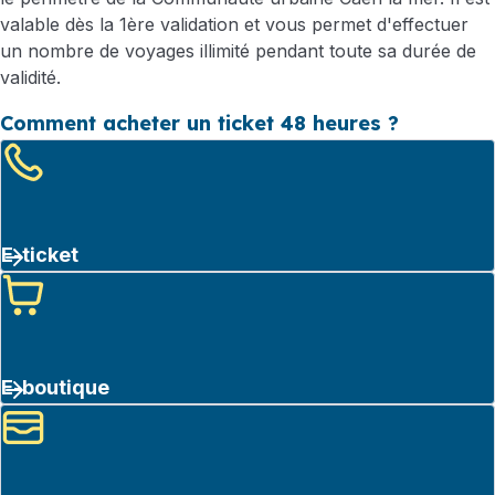
valable dès la 1ère validation et vous permet d'effectuer
un nombre de voyages illimité pendant toute sa durée de
validité.
Comment acheter un ticket 48 heures ?
E-ticket
E-boutique