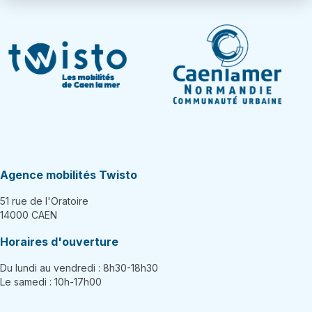
Agence mobilités Twisto
51 rue de l'Oratoire
14000 CAEN
Horaires d'ouverture
Du lundi au vendredi : 8h30-18h30
Le samedi : 10h-17h00