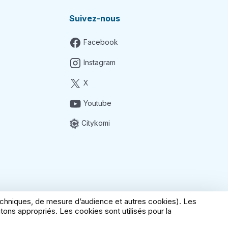
Suivez-nous
Facebook
Instagram
X
Youtube
Citykomi
techniques, de mesure d’audience et autres cookies). Les
ons appropriés. Les cookies sont utilisés pour la