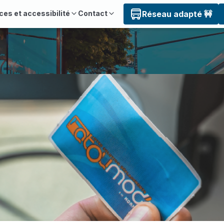
ces et accessibilité
Contact
Réseau adapté 🚧