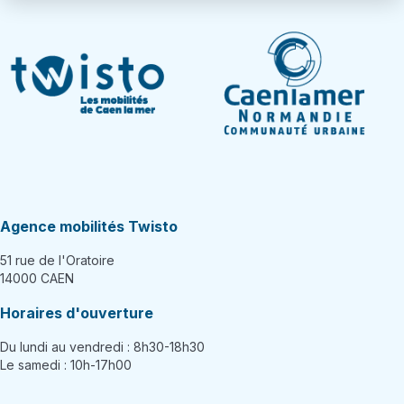
Agence mobilités Twisto
51 rue de l'Oratoire
14000 CAEN
Horaires d'ouverture
Du lundi au vendredi : 8h30-18h30
Le samedi : 10h-17h00