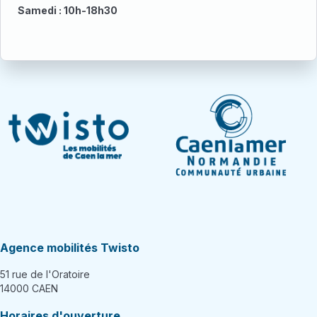
Samedi : 10h-18h30
Agence mobilités Twisto
51 rue de l'Oratoire
14000 CAEN
Horaires d'ouverture