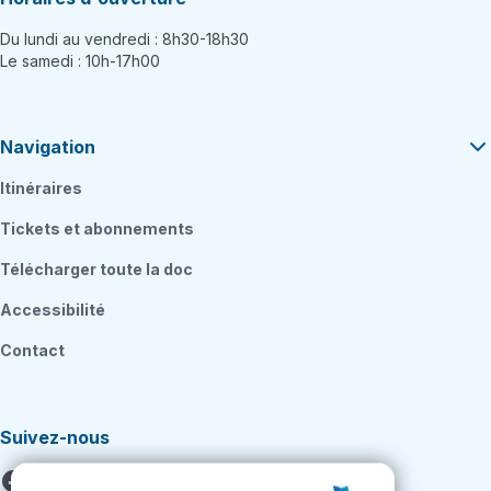
Du lundi au vendredi : 8h30-18h30
Le samedi : 10h-17h00
Navigation
Itinéraires
Tickets et abonnements
Télécharger toute la doc
Accessibilité
Contact
Suivez-nous
Facebook