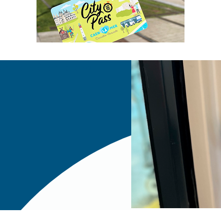
ponible à bord des