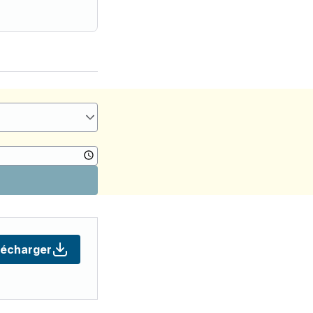
lécharger