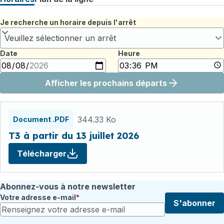
Je recherche un horaire depuis l'arrêt
Veuillez sélectionner un arrêt
Date
Heure
Afficher les prochains départs
Fichiers
horaires
344.33 Ko
Document .PDF
T3 à partir du 13 juillet 2026
Télécharger
Abonnez-vous à notre newsletter
Votre adresse e-mail
S'abonner