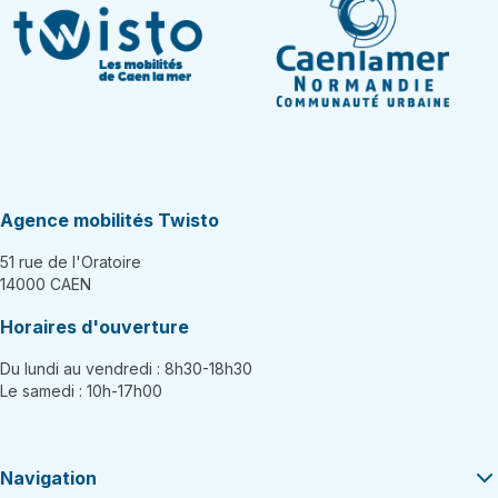
Agence mobilités Twisto
51 rue de l'Oratoire
14000 CAEN
Horaires d'ouverture
Du lundi au vendredi : 8h30-18h30
Le samedi : 10h-17h00
Navigation