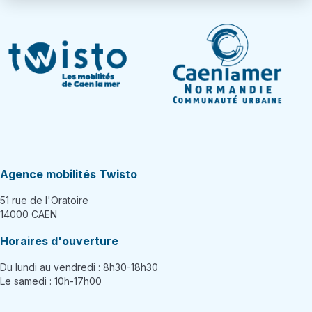
Agence mobilités Twisto
51 rue de l'Oratoire
14000 CAEN
Horaires d'ouverture
Du lundi au vendredi : 8h30-18h30
Le samedi : 10h-17h00