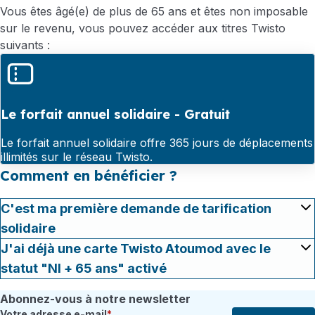
Vous êtes âgé(e) de plus de 65 ans et êtes non imposable
sur le revenu, vous pouvez accéder aux titres Twisto
suivants :
Le forfait annuel solidaire - Gratuit
Le forfait annuel solidaire offre 365 jours de déplacements
illimités sur le réseau Twisto.
Comment en bénéficier ?
C'est ma première demande de tarification
solidaire
J'ai déjà une carte Twisto Atoumod avec le
statut "NI + 65 ans" activé
Abonnez-vous à notre newsletter
Votre adresse e-mail