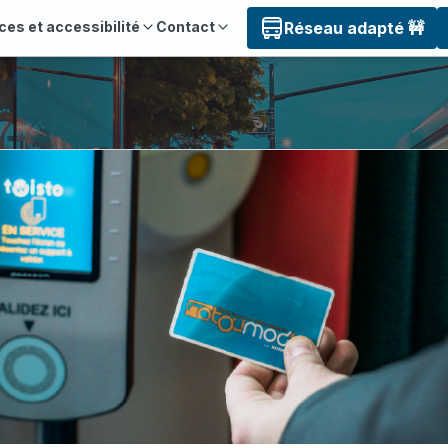
ces et accessibilité
Contact
Réseau adapté 🚧