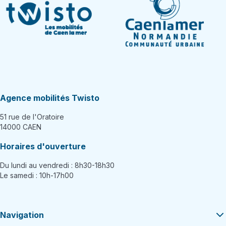
Agence mobilités Twisto
51 rue de l'Oratoire
14000 CAEN
Horaires d'ouverture
Du lundi au vendredi : 8h30-18h30
Le samedi : 10h-17h00
Navigation