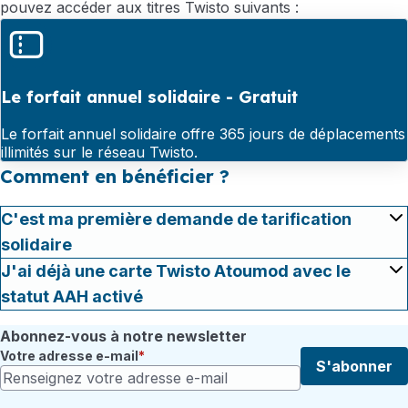
pouvez accéder aux titres Twisto suivants :
Le forfait annuel solidaire - Gratuit
Le forfait annuel solidaire offre 365 jours de déplacements
illimités sur le réseau Twisto.
Comment en bénéficier ?
C'est ma première demande de tarification
solidaire
J'ai déjà une carte Twisto Atoumod avec le
statut AAH activé
Abonnez-vous à notre newsletter
Votre adresse e-mail
S'abonner