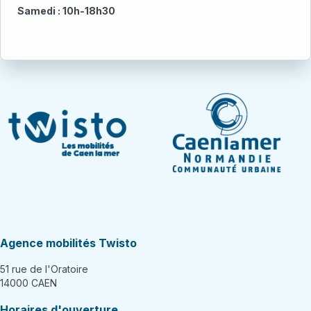
Samedi : 10h-18h30
Agence mobilités Twisto
51 rue de l'Oratoire
14000 CAEN
Horaires d'ouverture