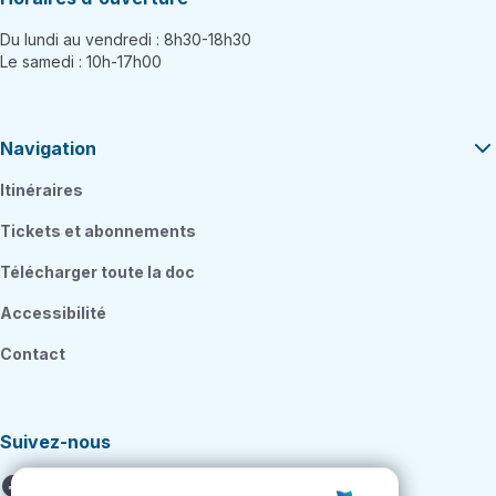
Du lundi au vendredi : 8h30-18h30
Le samedi : 10h-17h00
Navigation
Itinéraires
Tickets et abonnements
Télécharger toute la doc
Accessibilité
Contact
Suivez-nous
Facebook