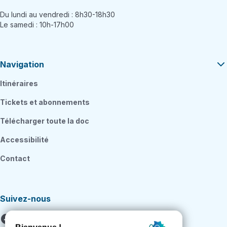
Du lundi au vendredi : 8h30-18h30
Le samedi : 10h-17h00
Navigation
Itinéraires
Tickets et abonnements
Télécharger toute la doc
Accessibilité
Contact
Suivez-nous
Facebook