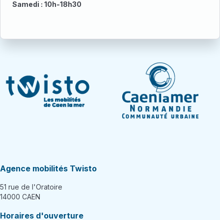
Samedi : 10h-18h30
Agence mobilités Twisto
51 rue de l'Oratoire
14000 CAEN
Horaires d'ouverture