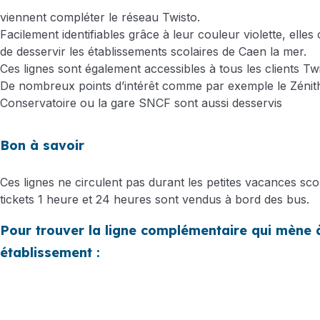
viennent compléter le réseau Twisto.
Facilement identifiables grâce à leur couleur violette, elles
de desservir les établissements scolaires de Caen la mer.
Ces lignes sont également accessibles à tous les clients Twi
De nombreux points d’intérêt comme par exemple le Zénith
Conservatoire ou la gare SNCF sont aussi desservis
Bon à savoir
Ces lignes ne circulent pas durant les petites vacances scola
tickets 1 heure et 24 heures sont vendus à bord des bus.
Pour trouver la ligne complémentaire qui mène 
établissement :