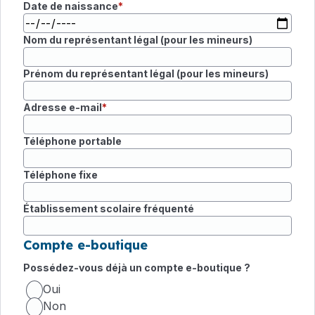
Date de naissance
Nom du représentant légal (pour les mineurs)
Prénom du représentant légal (pour les mineurs)
Adresse e-mail
Téléphone portable
Téléphone fixe
Établissement scolaire fréquenté
Compte e-boutique
Possédez-vous déjà un compte e-boutique ?
Oui
Non