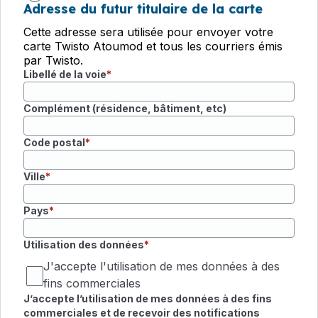
Adresse du futur titulaire de la carte
Cette adresse sera utilisée pour envoyer votre
carte Twisto Atoumod et tous les courriers émis
par Twisto.
Libellé de la voie
Complément (résidence, bâtiment, etc)
Code postal
Ville
Pays
Champ requis
Utilisation des données
J'accepte l'utilisation de mes données à des
fins commerciales
J’accepte l’utilisation de mes données à des fins
commerciales et de recevoir des notifications