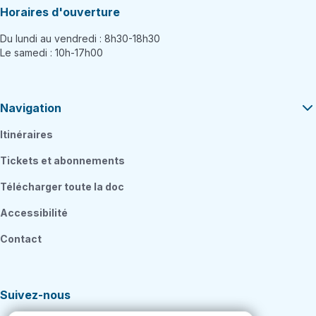
Horaires d'ouverture
Du lundi au vendredi : 8h30-18h30
Le samedi : 10h-17h00
Navigation
Itinéraires
Tickets et abonnements
Télécharger toute la doc
Accessibilité
Contact
Suivez-nous