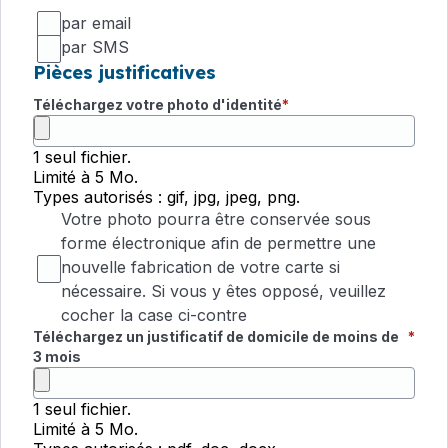
par email
par SMS
Pièces justificatives
Téléchargez votre photo d'identité
1 seul fichier.
Limité à 5 Mo.
Types autorisés : gif, jpg, jpeg, png.
Votre photo pourra être conservée sous
forme électronique afin de permettre une
nouvelle fabrication de votre carte si
nécessaire. Si vous y êtes opposé, veuillez
cocher la case ci-contre
Téléchargez un justificatif de domicile de moins de
3 mois
1 seul fichier.
Limité à 5 Mo.