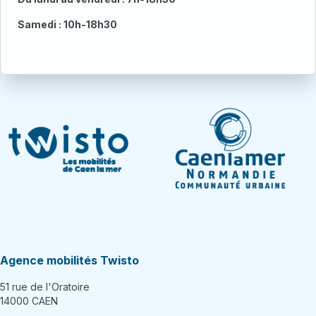
Samedi : 10h-18h30
Agence mobilités Twisto
51 rue de l'Oratoire
14000 CAEN