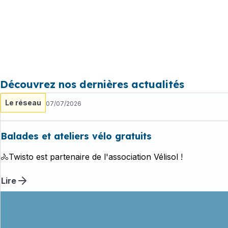
Découvrez nos dernières actualités
Le réseau
07/07/2026
Balades et ateliers vélo gratuits
🚴Twisto est partenaire de l'association Vélisol !
Lire