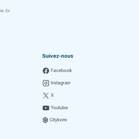
le. En
Suivez-nous
Facebook
Instagram
X
Youtube
Citykomi