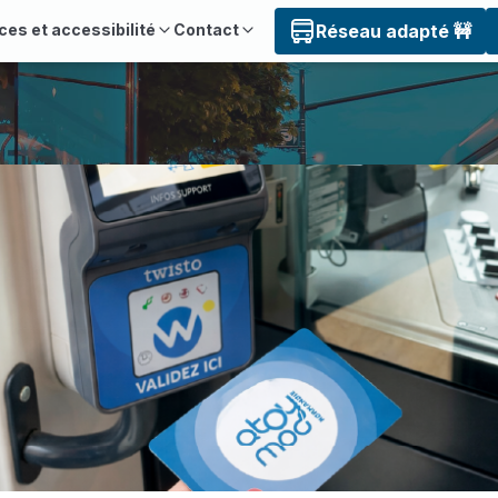
ces et accessibilité
Contact
Réseau adapté 🚧