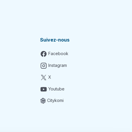
Suivez-nous
Facebook
Instagram
X
Youtube
Citykomi