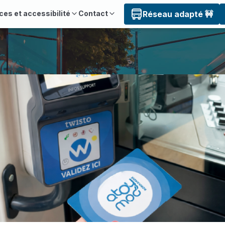
ces et accessibilité
Contact
Réseau adapté 🚧