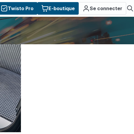
Twisto Pro
E-boutique
Se connecter