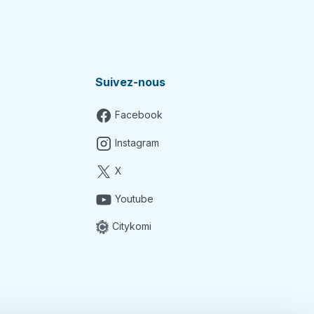
Suivez-nous
Facebook
Instagram
X
Youtube
Citykomi