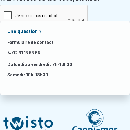
Une question ?
Formulaire de contact
📞 02 31 15 55 55
Du lundi au vendredi : 7h-18h30
Samedi : 10h-18h30