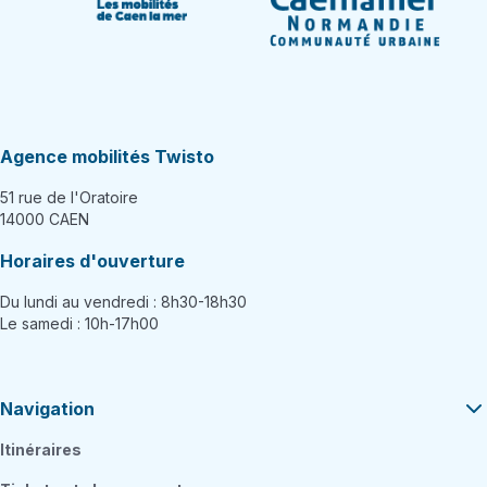
Agence mobilités Twisto
51 rue de l'Oratoire
14000 CAEN
Horaires d'ouverture
Du lundi au vendredi : 8h30-18h30
Le samedi : 10h-17h00
Navigation
Itinéraires