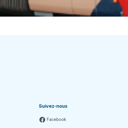
Suivez-nous