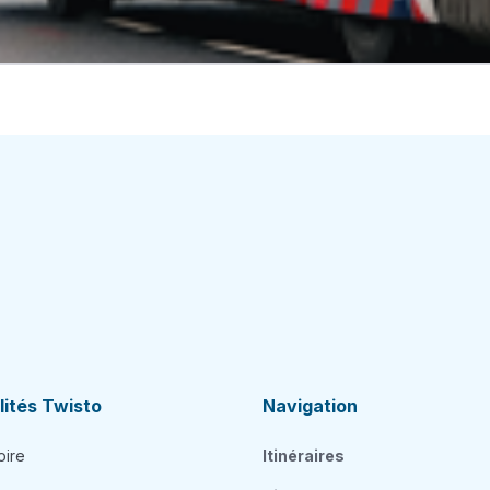
ités Twisto
Navigation