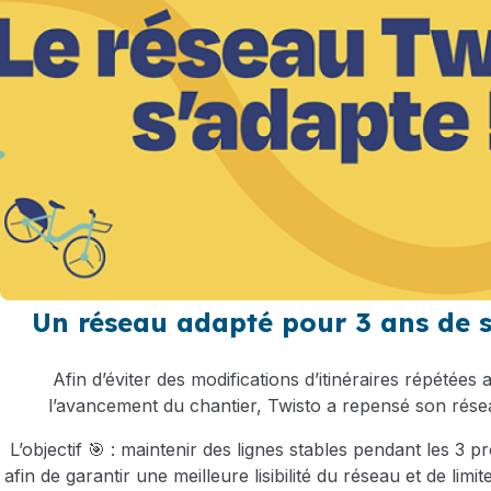
Un réseau adapté pour 3 ans de s
Afin d’éviter des modifications d’itinéraires répétées
l’avancement du chantier, Twisto a repensé son rése
L’objectif 🎯 : maintenir des lignes stables pendant les 3 
afin de garantir une meilleure lisibilité du réseau et de lim