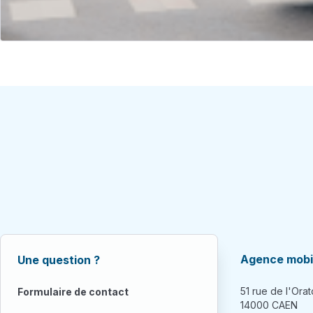
Agence mobil
Une question ?