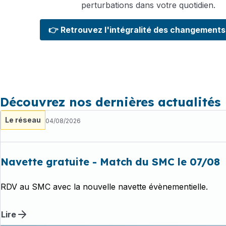
perturbations dans votre quotidien.
👉 Retrouvez l'intégralité des changements 
Découvrez nos dernières actualités
Le réseau
04/08/2026
Navette gratuite - Match du SMC le 07/08
RDV au SMC avec la nouvelle navette évènementielle.
Lire