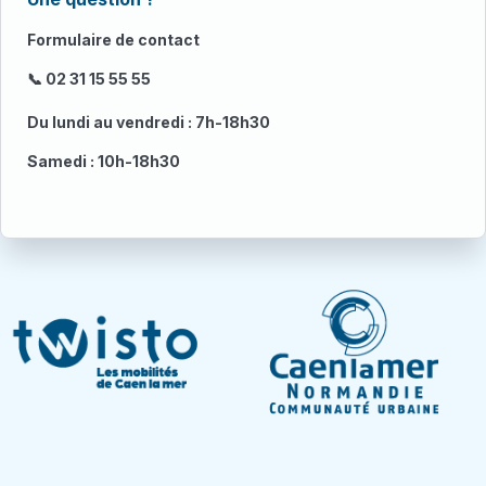
Formulaire de contact
📞 02 31 15 55 55
Du lundi au vendredi : 7h-18h30
Samedi : 10h-18h30