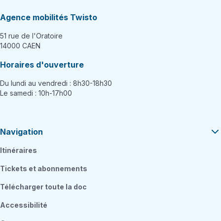
Agence mobilités Twisto
51 rue de l'Oratoire
14000 CAEN
Horaires d'ouverture
Du lundi au vendredi : 8h30-18h30
Le samedi : 10h-17h00
Navigation
Itinéraires
Tickets et abonnements
Télécharger toute la doc
Accessibilité